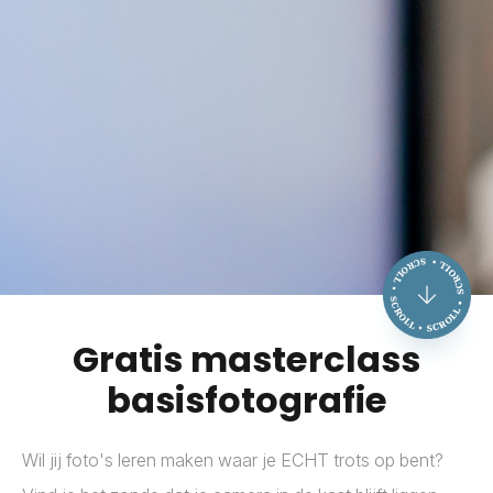
Gratis masterclass
basisfotografie
Wil jij foto's leren maken waar je ECHT trots op bent?