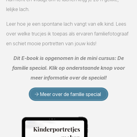
lelijke lach.
Leer hoe je een spontane lach vangt van elk kind. Lees
over welke trucjes ik toepas als ervaren familiefotograaf
en schiet mooie portretten van jouw kids!
Dit E-book is opgenomen in de mini cursus: De
familie special. Klik op onderstaande knop voor
meer informatie over de special!
Meer over de familie special